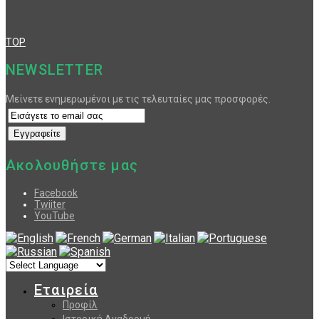
TOP
NEWSLETTER
Μείνετε ενημερωμένοι με τις τελευταίες μας προσφορές.
Ακολουθήστε μας
Facebook
Twiiter
YouTube
Εταιρεία
Προφίλ
Ιστορική Αναδρομή