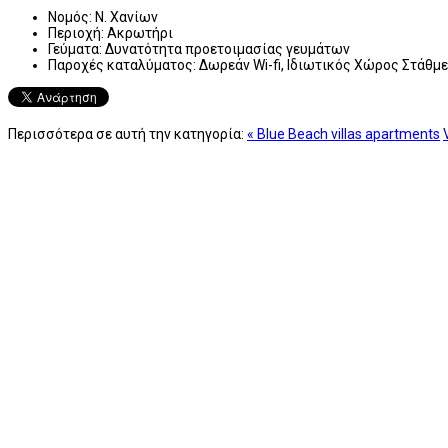
Νομός:
Ν. Χανίων
Περιοχή:
Ακρωτήρι
Γεύματα:
Δυνατότητα προετοιμασίας γευμάτων
Παροχές καταλύματος:
Δωρεάν Wi-fi, Ιδιωτικός Χώρος Στάθμ
Περισσότερα σε αυτή την κατηγορία:
« Blue Beach villas apartments