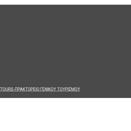
TOURS-ΠΡΑΚΤΟΡΕΙΟ ΓΕΝΙΚΟΥ ΤΟΥΡΙΣΜΟΥ