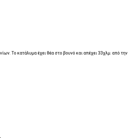
ίων. Το κατάλυμα έχει θέα στο βουνό και απέχει 33χλμ. από την