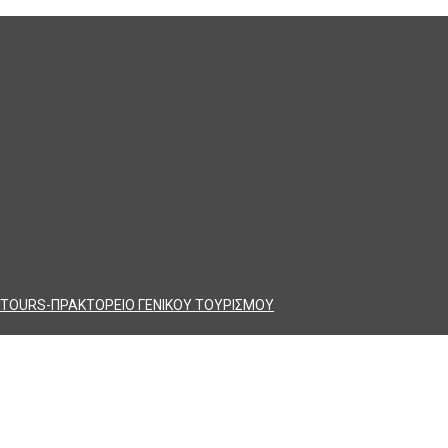
TOURS-ΠΡΑΚΤΟΡΕΙΟ ΓΕΝΙΚΟΥ ΤΟΥΡΙΣΜΟΥ