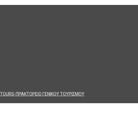
TOURS-ΠΡΑΚΤΟΡΕΙΟ ΓΕΝΙΚΟΥ ΤΟΥΡΙΣΜΟΥ