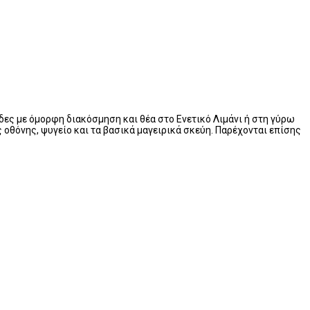
δες με όμορφη διακόσμηση και θέα στο Ενετικό Λιμάνι ή στη γύρω
 οθόνης, ψυγείο και τα βασικά μαγειρικά σκεύη. Παρέχονται επίσης