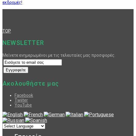
εκδρομές!
TOP
NEWSLETTER
Μείνετε ενημερωμένοι με τις τελευταίες μας προσφορές.
Ακολουθήστε μας
Facebook
Twiiter
YouTube