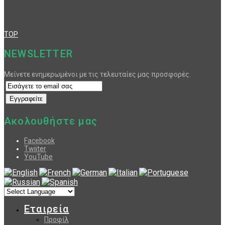
TOP
NEWSLETTER
Μείνετε ενημερωμένοι με τις τελευταίες μας προσφορές.
Ακολουθήστε μας
Facebook
Twiiter
YouTube
Εταιρεία
Προφίλ