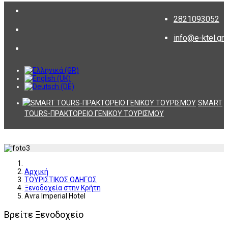
2821093052
info@e-ktel.gr
SMART
TOURS-ΠΡΑΚΤΟΡΕΙΟ ΓΕΝΙΚΟΥ ΤΟΥΡΙΣΜΟΥ
Αρχική
ΤΟΥΡΙΣΤΙΚΟΣ ΟΔΗΓΟΣ
Ξενοδοχεία στην Κρήτη
Avra Imperial Hotel
Βρείτε Ξενοδοχείο