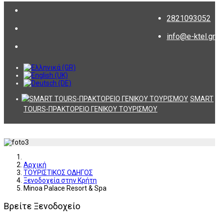
2821093052
info@e-ktel.gr
SMART
TOURS-ΠΡΑΚΤΟΡΕΙΟ ΓΕΝΙΚΟΥ ΤΟΥΡΙΣΜΟΥ
Αρχική
ΤΟΥΡΙΣΤΙΚΟΣ ΟΔΗΓΟΣ
Ξενοδοχεία στην Κρήτη
Minoa Palace Resort & Spa
Βρείτε Ξενοδοχείο