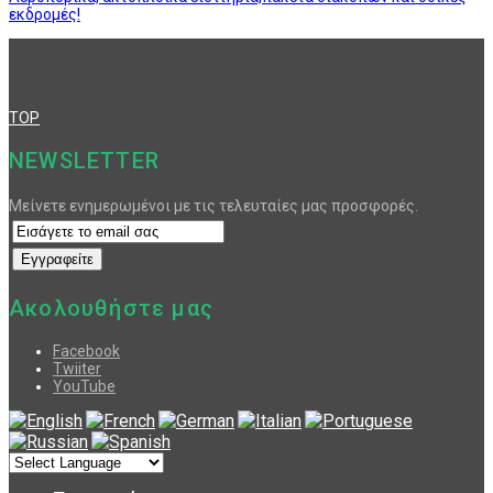
εκδρομές!
TOP
NEWSLETTER
Μείνετε ενημερωμένοι με τις τελευταίες μας προσφορές.
Ακολουθήστε μας
Facebook
Twiiter
YouTube