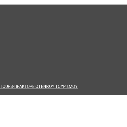
TOURS-ΠΡΑΚΤΟΡΕΙΟ ΓΕΝΙΚΟΥ ΤΟΥΡΙΣΜΟΥ