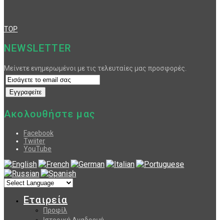
TOP
NEWSLETTER
Μείνετε ενημερωμένοι με τις τελευταίες μας προσφορές.
Ακολουθήστε μας
Facebook
Twiiter
YouTube
Εταιρεία
Προφίλ
Ιστορική Αναδρομή