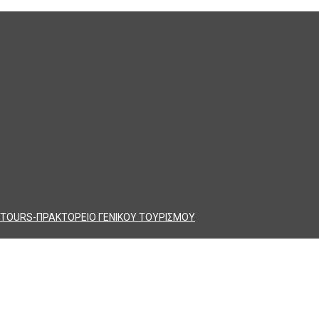
TOURS-ΠΡΑΚΤΟΡΕΙΟ ΓΕΝΙΚΟΥ ΤΟΥΡΙΣΜΟΥ