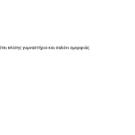
έτει επίσης γυμναστήριο και σαλόνι ομορφιάς.