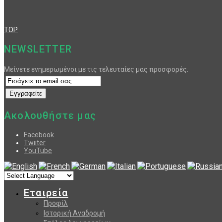
TOP
NEWSLETTER
Μείνετε ενημερωμένοι με τις τελευταίες μας προσφορές.
Ακολουθήστε μας
Facebook
Twiiter
YouTube
Εταιρεία
Προφίλ
Ιστορική Αναδρομή