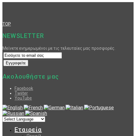
TOP
NEWSLETTER
Μείνετε ενημερωμένοι με τις τελευταίες μας προσφορές.
Ακολουθήστε μας
Facebook
Twiiter
YouTube
Εταιρεία
Προφίλ