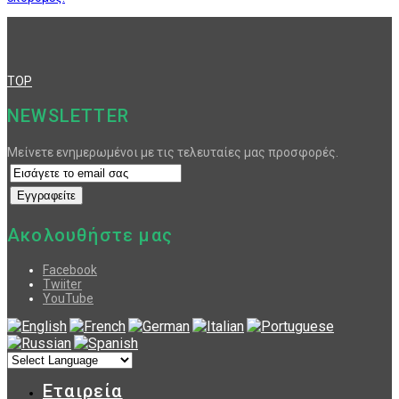
TOP
NEWSLETTER
Μείνετε ενημερωμένοι με τις τελευταίες μας προσφορές.
Ακολουθήστε μας
Facebook
Twiiter
YouTube
Εταιρεία