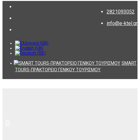
2821093052
info@e-ktel.gr
SMART
TOURS-ΠΡΑΚΤΟΡΕΙΟ ΓΕΝΙΚΟΥ ΤΟΥΡΙΣΜΟΥ