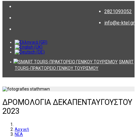
2821093052
info@e-ktel.gr
SMART
TOURS-ΠΡΑΚΤΟΡΕΙΟ ΓΕΝΙΚΟΥ ΤΟΥΡΙΣΜΟΥ
ΔΡΟΜΟΛΟΓΙΑ ΔΕΚΑΠΕΝΤΑΥΓΟΥΣΤΟΥ
2023
Αρχική
ΝΕΑ