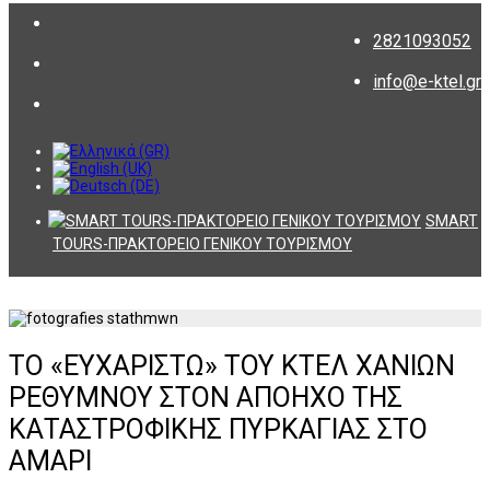
2821093052
info@e-ktel.gr
SMART
TOURS-ΠΡΑΚΤΟΡΕΙΟ ΓΕΝΙΚΟΥ ΤΟΥΡΙΣΜΟΥ
ΤΟ «ΕΥΧΑΡΙΣΤΩ» ΤΟΥ ΚΤΕΛ ΧΑΝΙΩΝ
ΡΕΘΥΜΝΟΥ ΣΤΟΝ ΑΠΟΗΧΟ ΤΗΣ
ΚΑΤΑΣΤΡΟΦΙΚΗΣ ΠΥΡΚΑΓΙΑΣ ΣΤΟ
ΑΜΑΡΙ