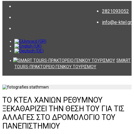
2821093052
info@e-ktel.gr
SMART
TOURS-ΠΡΑΚΤΟΡΕΙΟ ΓΕΝΙΚΟΥ ΤΟΥΡΙΣΜΟΥ
ΤΟ ΚΤΕΛ ΧΑΝΙΩΝ ΡΕΘΥΜΝΟΥ
ΞΕΚΑΘΑΡΙΖΕΙ ΤΗΝ ΘΕΣΗ ΤΟΥ ΓΙΑ ΤΙΣ
ΑΛΛΑΓΕΣ ΣΤΟ ΔΡΟΜΟΛΟΓΙΟ ΤΟΥ
ΠΑΝΕΠΙΣΤΗΜΙΟΥ