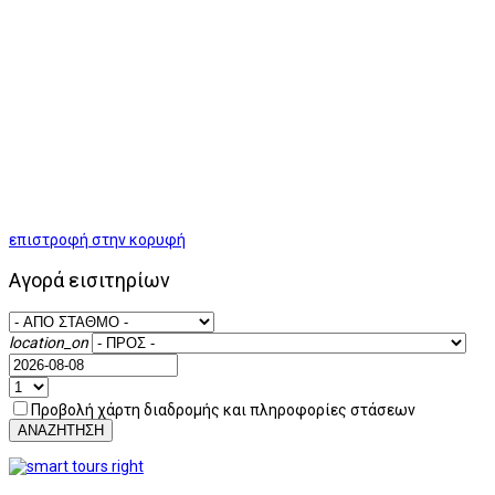
επιστροφή στην κορυφή
Αγορά εισιτηρίων
location_on
Προβολή χάρτη διαδρομής και πληροφορίες στάσεων
ΑΝΑΖΗΤΗΣΗ