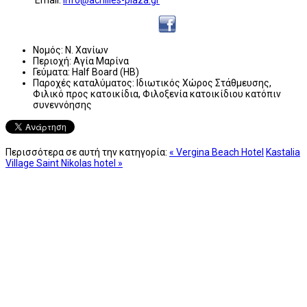
Νομός:
Ν. Χανίων
Περιοχή:
Αγία Μαρίνα
Γεύματα:
Half Board (HB)
Παροχές καταλύματος:
Ιδιωτικός Χώρος Στάθμευσης,
Φιλικό προς κατοικίδια, Φιλοξενία κατοικίδιου κατόπιν
συνεννόησης
Περισσότερα σε αυτή την κατηγορία:
« Vergina Beach Hotel
Kastalia
Village Saint Nikolas hotel »