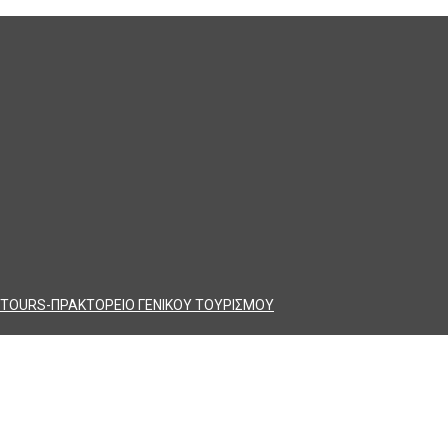
TOURS-ΠΡΑΚΤΟΡΕΙΟ ΓΕΝΙΚΟΥ ΤΟΥΡΙΣΜΟΥ