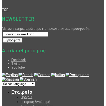
TOP
NEWSLETTER
Μείνετε ενημερωμένοι με τις τελευταίες μας προσφορές.
Ακολουθήστε μας
Facebook
Twiiter
YouTube
Εταιρεία
Προφίλ
Ιστορική Αναδρομή