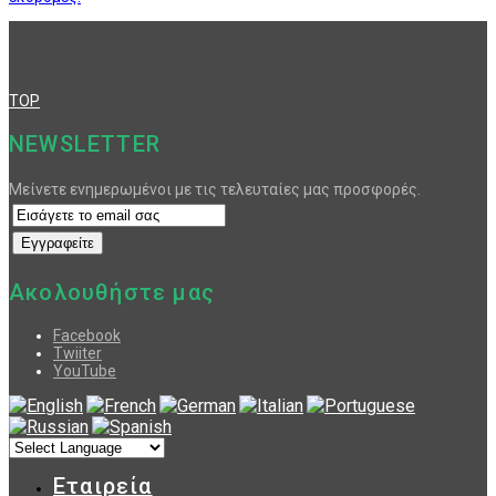
TOP
NEWSLETTER
Μείνετε ενημερωμένοι με τις τελευταίες μας προσφορές.
Ακολουθήστε μας
Facebook
Twiiter
YouTube
Εταιρεία