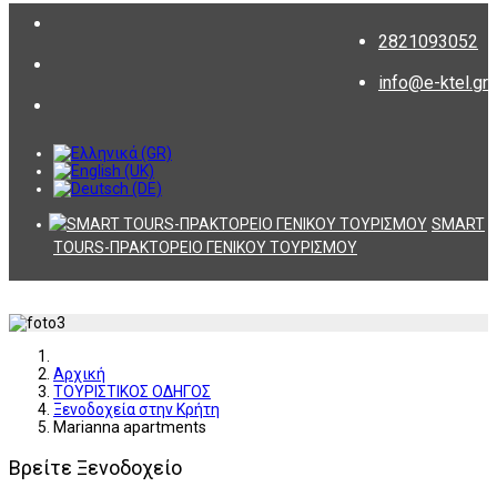
2821093052
info@e-ktel.gr
SMART
TOURS-ΠΡΑΚΤΟΡΕΙΟ ΓΕΝΙΚΟΥ ΤΟΥΡΙΣΜΟΥ
Αρχική
ΤΟΥΡΙΣΤΙΚΟΣ ΟΔΗΓΟΣ
Ξενοδοχεία στην Κρήτη
Marianna apartments
Βρείτε Ξενοδοχείο