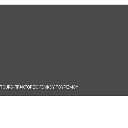
TOURS-ΠΡΑΚΤΟΡΕΙΟ ΓΕΝΙΚΟΥ ΤΟΥΡΙΣΜΟΥ