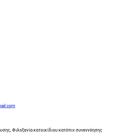
ail.com
ευσης, Φιλοξενία κατοικίδιου κατόπιν συνεννόησης