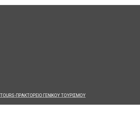
TOURS-ΠΡΑΚΤΟΡΕΙΟ ΓΕΝΙΚΟΥ ΤΟΥΡΙΣΜΟΥ