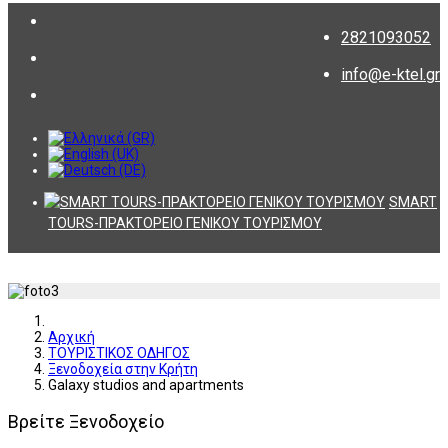
2821093052
info@e-ktel.gr
SMART
TOURS-ΠΡΑΚΤΟΡΕΙΟ ΓΕΝΙΚΟΥ ΤΟΥΡΙΣΜΟΥ
Αρχική
ΤΟΥΡΙΣΤΙΚΟΣ ΟΔΗΓΟΣ
Ξενοδοχεία στην Κρήτη
Galaxy studios and apartments
Βρείτε Ξενοδοχείο