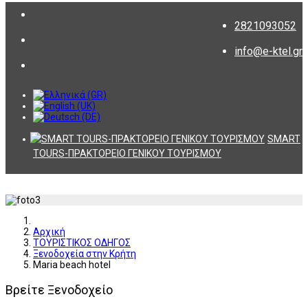
2821093052
info@e-ktel.gr
SMART
TOURS-ΠΡΑΚΤΟΡΕΙΟ ΓΕΝΙΚΟΥ ΤΟΥΡΙΣΜΟΥ
Αρχική
ΤΟΥΡΙΣΤΙΚΟΣ ΟΔΗΓΟΣ
Ξενοδοχεία στην Κρήτη
Maria beach hotel
Βρείτε Ξενοδοχείο