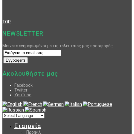
TOP
NEWSLETTER
Μείνετε ενημερωμένοι με τις τελευταίες μας προσφορές.
Ακολουθήστε μας
Facebook
Twiiter
YouTube
Εταιρεία
Προφίλ