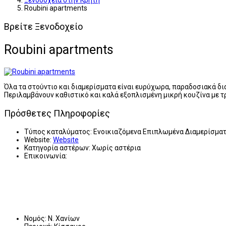
Ξενοδοχεία στην Κρήτη
Roubini apartments
Βρείτε Ξενοδοχείο
Roubini apartments
Όλα τα στούντιο και διαμερίσματα είναι ευρύχωρα, παραδοσιακά δι
Περιλαμβάνουν καθιστικό και καλά εξοπλισμένη μικρή κουζίνα με 
Πρόσθετες Πληροφορίες
Τύπος καταλύματος:
Ενοικιαζόμενα Επιπλωμένα Διαμερίσμα
Website:
Website
Κατηγορία αστέρων:
Χωρίς αστέρια
Επικοινωνία:
Νομός:
Ν. Χανίων