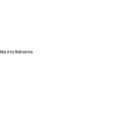
θέα στη θάλασσα.