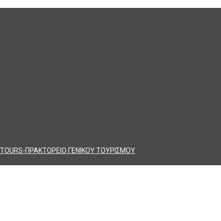
TOURS-ΠΡΑΚΤΟΡΕΙΟ ΓΕΝΙΚΟΥ ΤΟΥΡΙΣΜΟΥ