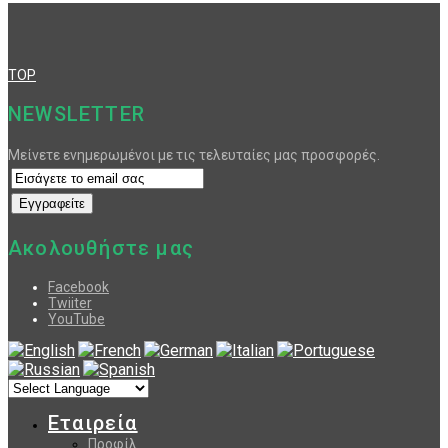
TOP
NEWSLETTER
Μείνετε ενημερωμένοι με τις τελευταίες μας προσφορές.
Ακολουθήστε μας
Facebook
Twiiter
YouTube
Εταιρεία
Προφίλ