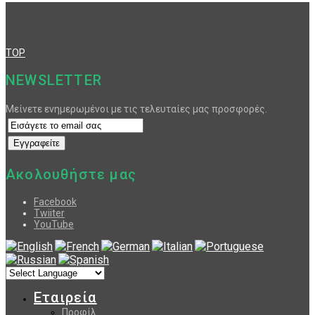
TOP
NEWSLETTER
Μείνετε ενημερωμένοι με τις τελευταίες μας προσφορές.
Ακολουθήστε μας
Facebook
Twiiter
YouTube
Εταιρεία
Προφίλ