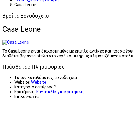
Ξενοδοχεία στην Κρήτη
Casa Leone
Βρείτε Ξενοδοχείο
Casa Leone
Το Casa Leone είναι διακοσμημένο με έπιπλα αντίκες και προσφέρει
Διαθέτει βεράντα δίπλα στο νερό και πλήρως κλιματιζόμενα καταλ
Πρόσθετες Πληροφορίες
Τύπος καταλύματος:
Ξενοδοχεία
Website:
Website
Κατηγορία αστέρων:
3
Κρατήσεις:
Κάντε κλίκ για κρατήσεις
Επικοινωνία: