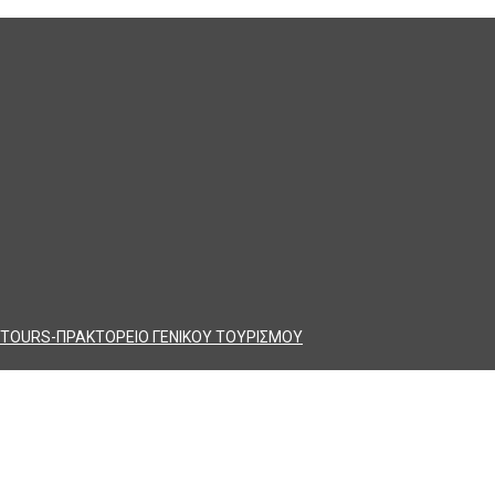
TOURS-ΠΡΑΚΤΟΡΕΙΟ ΓΕΝΙΚΟΥ ΤΟΥΡΙΣΜΟΥ