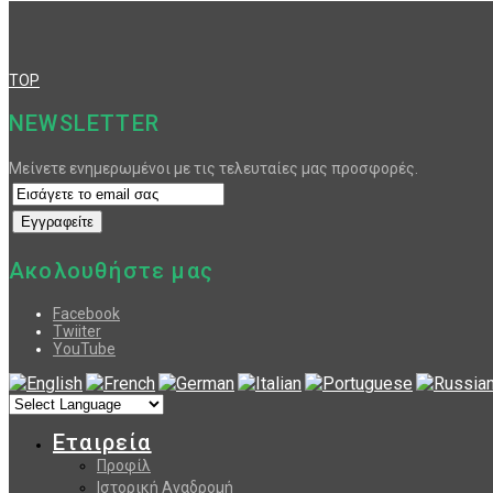
TOP
NEWSLETTER
Μείνετε ενημερωμένοι με τις τελευταίες μας προσφορές.
Ακολουθήστε μας
Facebook
Twiiter
YouTube
Εταιρεία
Προφίλ
Ιστορική Αναδρομή