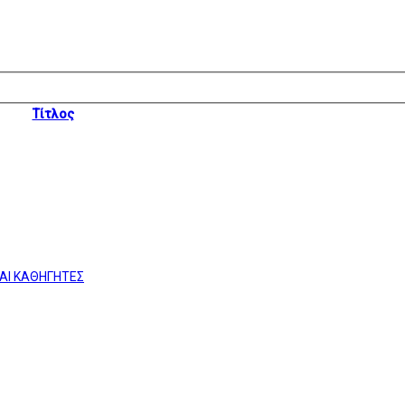
Τίτλος
ΚΑΙ ΚΑΘΗΓΗΤΕΣ