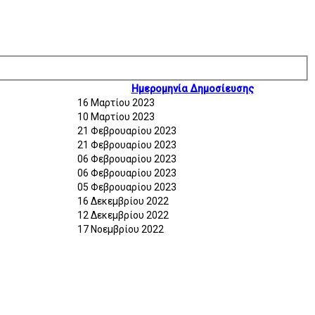
Ημερομηνία Δημοσίευσης
16 Μαρτίου 2023
10 Μαρτίου 2023
21 Φεβρουαρίου 2023
21 Φεβρουαρίου 2023
06 Φεβρουαρίου 2023
06 Φεβρουαρίου 2023
05 Φεβρουαρίου 2023
16 Δεκεμβρίου 2022
12 Δεκεμβρίου 2022
17 Νοεμβρίου 2022