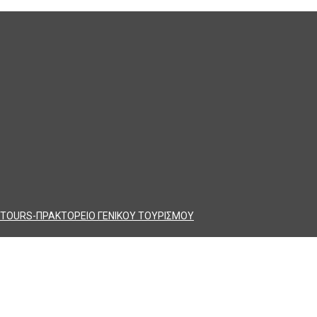
TOURS-ΠΡΑΚΤΟΡΕΙΟ ΓΕΝΙΚΟΥ ΤΟΥΡΙΣΜΟΥ