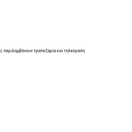
σης περιλαμβάνουν τραπεζαρία και τηλεόραση