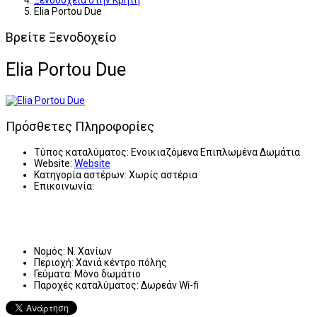
Ξενοδοχεία στην Κρήτη
Elia Portou Due
Βρείτε Ξενοδοχείο
Elia Portou Due
Πρόσθετες Πληροφορίες
Τύπος καταλύματος:
Ενοικιαζόμενα Επιπλωμένα Δωμάτια
Website:
Website
Κατηγορία αστέρων:
Χωρίς αστέρια
Επικοινωνία:
Νομός:
Ν. Χανίων
Περιοχή:
Χανιά κέντρο πόλης
Γεύματα:
Μόνο δωμάτιο
Παροχές καταλύματος:
Δωρεάν Wi-fi