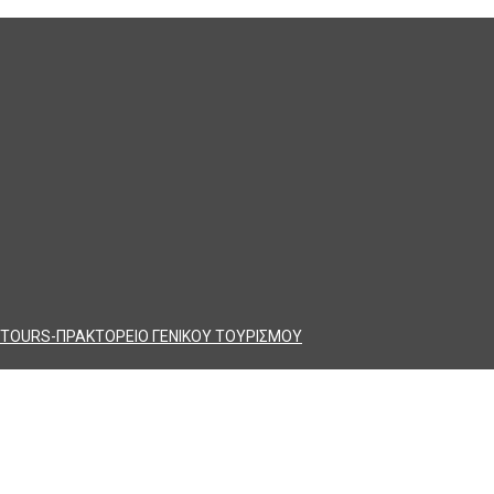
TOURS-ΠΡΑΚΤΟΡΕΙΟ ΓΕΝΙΚΟΥ ΤΟΥΡΙΣΜΟΥ