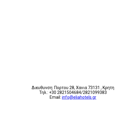
Διευθυνση: Πορτου 28, Χανια 73131 , Κρητη
Τηλ.: +30 2821504684/2821099383
Email:
info@eliahotels.gr