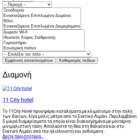
Διαμονή
11 City hotel
Το 11City Hotel προσφέρει καταλύματα με κλιματισμό στην πόλη
των Χανίων, λίγα μόλις μέτρα από το Ενετικό Λιμάνι. Περιλαμβάνει
5 μικρά διαμερίσματα τα οποία είναι διακοσμημένα με μοντέρνα
μινιμαλιστική τάση. Απολαύστε τη θέα στη θάλασσα και στο
Ενετικό Λιμάνι από την ηλιόλουστη και ανθισμένη…
Δείτε περισσότερα...