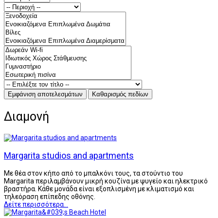
Διαμονή
Margarita studios and apartments
Με θέα στον κήπο από το μπαλκόνι τους, τα στούντιο του
Margarita περιλαμβάνουν μικρή κουζίνα με ψυγείο και ηλεκτρικό
βραστήρα. Κάθε μονάδα είναι εξοπλισμένη με κλιματισμό και
τηλεόραση επίπεδης οθόνης.
Δείτε περισσότερα...