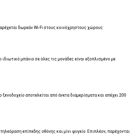
 Παρέχεται δωρεάν Wi-Fi στους κοινόχρηστους χώρους
 ιδιωτικό μπάνιο σε όλες τις μονάδες είναι εξοπλισμένο με
ο ξενοδοχείο αποτελείται από άνετα διαμερίσματα και απέχει 200
 τηλεόραση επίπεδης οθόνης και μίνι ψυγείο. Επιπλέον, παρέχονται