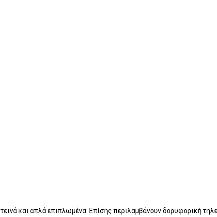
 φωτεινά και απλά επιπλωμένα. Επίσης περιλαμβάνουν δορυφορική τηλ