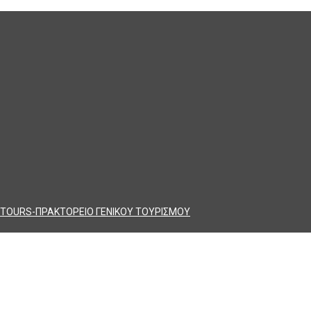
TOURS-ΠΡΑΚΤΟΡΕΙΟ ΓΕΝΙΚΟΥ ΤΟΥΡΙΣΜΟΥ