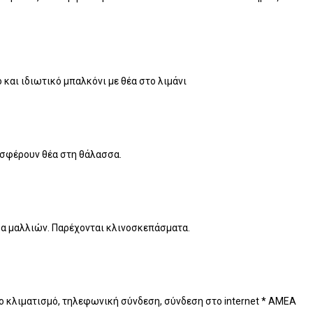
και ιδιωτικό μπαλκόνι με θέα στο λιμάνι
ροσφέρουν θέα στη θάλασσα.
ρα μαλλιών. Παρέχονται κλινοσκεπάσματα.
ητο κλιματισμό, τηλεφωνική σύνδεση, σύνδεση στο internet * ΑΜΕΑ