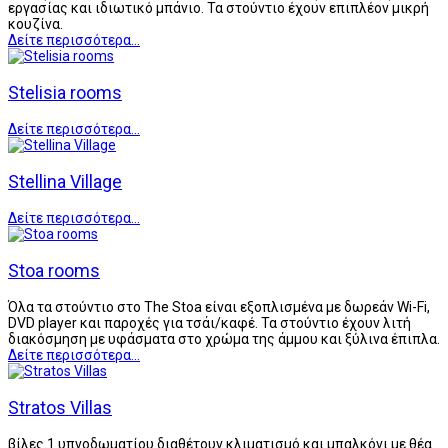
εργασίας και ιδιωτικό μπάνιο. Τα στούντιο έχουν επιπλέον μικρή
κουζίνα.
Δείτε περισσότερα...
Stelisia rooms
Δείτε περισσότερα...
Stellina Village
Δείτε περισσότερα...
Stoa rooms
Όλα τα στούντιο στο The Stoa είναι εξοπλισμένα με δωρεάν Wi-Fi,
DVD player και παροχές για τσάι/καφέ. Τα στούντιο έχουν λιτή
διακόσμηση με υφάσματα στο χρώμα της άμμου και ξύλινα έπιπλα.
Δείτε περισσότερα...
Stratos Villas
βίλες 1 υπνοδωματίου διαθέτουν κλιματισμό και μπαλκόνι με θέα