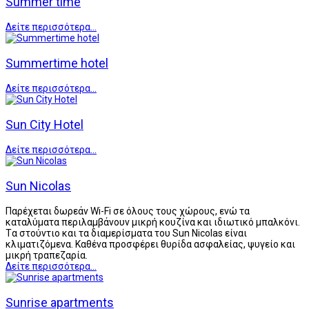
Summer time
Δείτε περισσότερα...
Summertime hotel
Δείτε περισσότερα...
Sun City Hotel
Δείτε περισσότερα...
Sun Nicolas
Παρέχεται δωρεάν Wi-Fi σε όλους τους χώρους, ενώ τα
καταλύματα περιλαμβάνουν μικρή κουζίνα και ιδιωτικό μπαλκόνι.
Tα στούντιο και τα διαμερίσματα του Sun Nicolas είναι
κλιματιζόμενα. Καθένα προσφέρει θυρίδα ασφαλείας, ψυγείο και
μικρή τραπεζαρία.
Δείτε περισσότερα...
Sunrise apartments